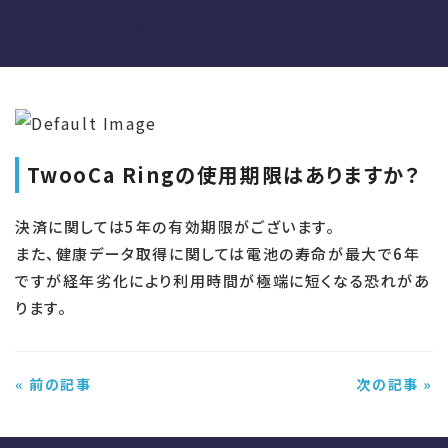
TwooCa Ringの使用期限はありますか？
決済に関しては5年の有効期限がございます。
また、健康データ取得に関しては電池の寿命が最大で6年
ですが経年劣化により利用時間が極端に短くなる恐れがあ
ります。
« 前の記事
次の記事 »