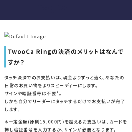
TwooCa Ringの決済のメリットはなんで
すか？
タッチ決済でのお支払いは、現金よりずっと速く、あなたの
日常のお買い物をよりスピーディーにします。
サインや暗証番号は不要*。
しかも自分でリーダーにタッチするだけでお支払いが完了
します。
＊一定金額(原則15,000円)を超えるお支払いは、カードを
挿し暗証番号を入力するか、サインが必要となります。