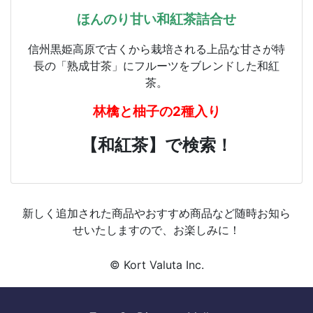
ほんのり甘い和紅茶詰合せ
信州黒姫高原で古くから栽培される上品な甘さが特
長の「熟成甘茶」にフルーツをブレンドした和紅
茶。
林檎と柚子の2種入り
【和紅茶】で検索！
新しく追加された商品やおすすめ商品など随時お知ら
せいたしますので、お楽しみに！
© Kort Valuta Inc.