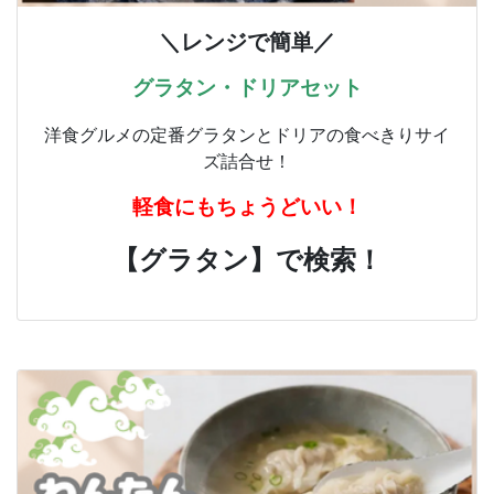
＼レンジで簡単／
グラタン・ドリアセット
洋食グルメの定番グラタンとドリアの食べきりサイ
ズ詰合せ！
軽食にもちょうどいい！
【グラタン】で検索！