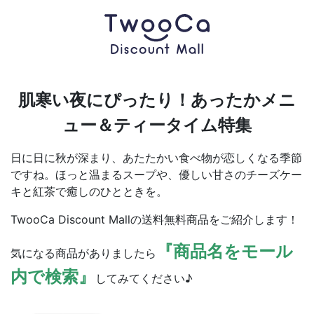
肌寒い夜にぴったり！あったかメニ
ュー＆ティータイム特集
日に日に秋が深まり、あたたかい食べ物が恋しくなる季節
ですね。ほっと温まるスープや、優しい甘さのチーズケー
キと紅茶で癒しのひとときを。
TwooCa Discount Mallの送料無料商品をご紹介します！
『商品名をモール
気になる商品がありましたら
内で検索』
してみてください♪