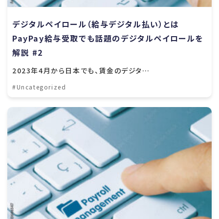
デジタルペイロール（給与デジタル払い）とは
PayPay給与受取でも話題のデジタルペイロールを
解説 #2
2023年4月から日本でも、賃金のデジタ…
#
Uncategorized