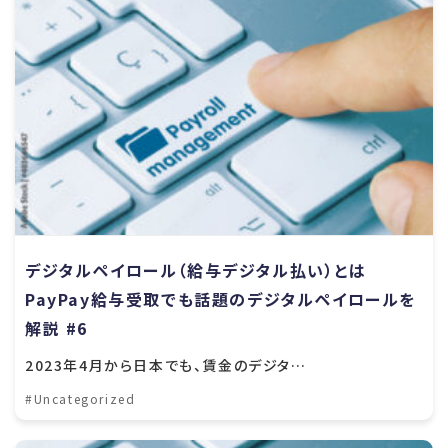
デジタルペイロール（給与デジタル払い）とは
PayPay給与受取でも話題のデジタルペイロールを
解説 #6
2023年4月から日本でも、賃金のデジタ…
#
Uncategorized