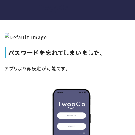
パスワードを忘れてしまいました。
アプリより再設定が可能です。