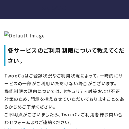
各サービスのご利用制限について教えてくだ
さい。
TwooCaはご登録状況やご利用状況によって、一時的にサ
ービスの一部がご利用いただけない場合がございます。
機能制限の理由については、セキュリティ対策および不正
対策のため、開示を控えさせていただいておりますことをあ
らかじめご了承ください。
ご不明点がございましたら、TwooCaご利用者様お問い合
わせフォームよりご連絡ください。