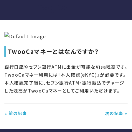
TwooCaマネーとはなんですか？
銀行口座やセブン銀行ATMに出金が可能なVisa残高です。
TwooCaマネー利用には「本人確認(eKYC)」が必要です。
本人確認完了後に、セブン銀行ATM・銀行振込でチャージ
した残高がTwooCaマネーとしてご利用いただけます。
« 前の記事
次の記事 »