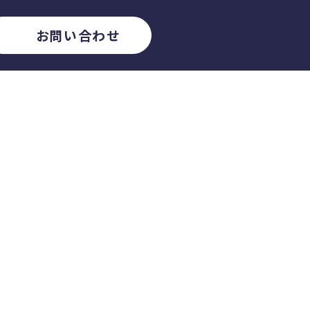
お問い合わせ