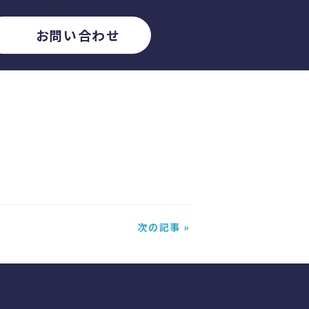
お問い合わせ
次の記事 »