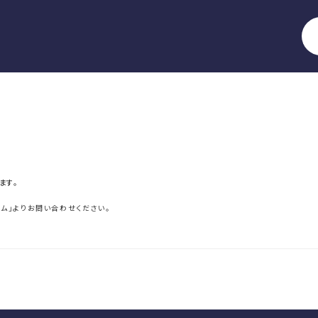
ます。
ーム」よりお問い合わせください。