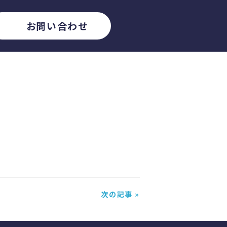
お問い合わせ
次の記事 »