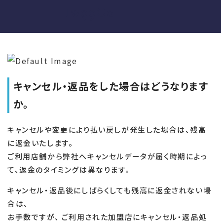
キャンセル・返品をした場合はどうなります
か。
キャンセルや変更により払い戻しが発生した場合は、残高
に返金いたします。
ご利用店舗から弊社へキャンセルデータが届く時期によっ
て、返金のタイミングは異なります。
キャンセル・返品後にしばらくしても残高に返金されない場
合は、
お手数ですが、 ご利用された加盟店にキャンセル・返品処