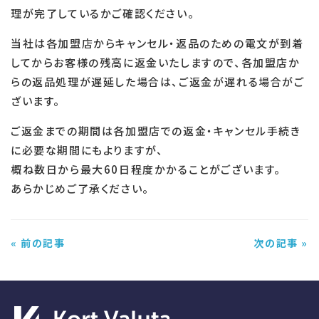
理が完了しているかご確認ください。
当社は各加盟店からキャンセル・返品のための電文が到着
してからお客様の残高に返金いたしますので、各加盟店か
らの返品処理が遅延した場合は、ご返金が遅れる場合がご
ざいます。
ご返金までの期間は各加盟店での返金・キャンセル手続き
に必要な期間にもよりますが、
概ね数日から最大60日程度かかることがございます。
あらかじめご了承ください。
« 前の記事
次の記事 »