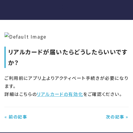
リアルカードが届いたらどうしたらいいです
か？
ご利用前にアプリ上よりアクティベート手続きが必要になり
ます。
詳細はこちらの
リアルカードの有効化
をご確認ください。
« 前の記事
次の記事 »