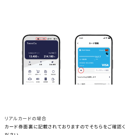
リアルカードの場合
カード券面裏に記載されておりますのでそちらをご確認く
ださい。