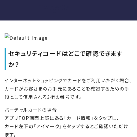
セキュリティコードはどこで確認できます
か？
インターネットショッピングでカードをご利用いただく場合、
カードがお客さまのお手元にあることを確認するための手
段として使用される3桁の番号です。
バーチャルカードの場合
アプリTOP画面上部にある「カード情報」をタップし、
カード左下の「アイマーク」をタップするとご確認いただけ
ます。