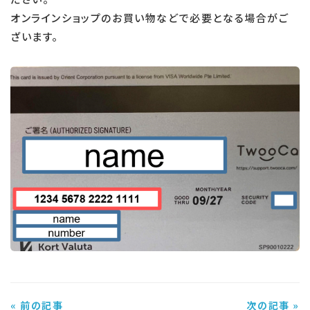
オンラインショップのお買い物などで必要となる場合がご
ざいます。
« 前の記事
次の記事 »