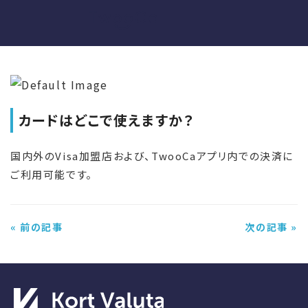
カードはどこで使えますか？
国内外のVisa加盟店および、
TwooCaアプリ内での決済に
ご利用可能です。
« 前の記事
次の記事 »